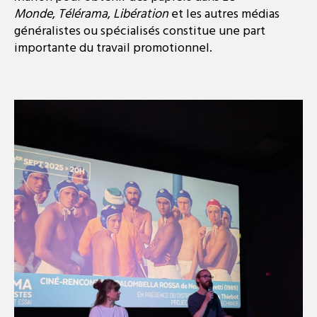
Monde
,
Télérama
,
Libération
et les autres médias
généralistes ou spécialisés constitue une part
importante du travail promotionnel.