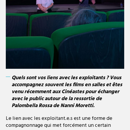
Quels sont vos liens avec les exploitants ?
Vous
accompagnez souvent les films en salles et êtes
venu récemment aux Cinéastes pour échanger
avec le public autour de la ressortie de
Palombella Rossa de Nanni Moretti.
​Le lien avec les exploitant.e.s est une forme de
compagnonnage qui met forcément un certain