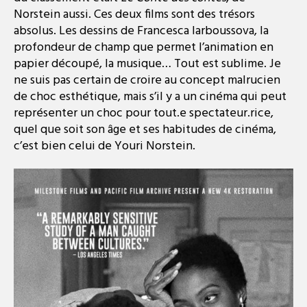
Norstein aussi. Ces deux films sont des trésors
absolus. Les dessins de Francesca Iarboussova, la
profondeur de champ que permet l’animation en
papier découpé, la musique… Tout est sublime. Je
ne suis pas certain de croire au concept malrucien
de choc esthétique, mais s’il y a un cinéma qui peut
représenter un choc pour tout.e spectateur.rice,
quel que soit son âge et ses habitudes de cinéma,
c’est bien celui de Youri Norstein.