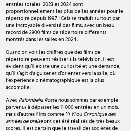
entrées totales. 2023 et 2024 sont
proportionnellement les plus belles années pour le
répertoire depuis 1997 ! Cela se traduit surtout par
une incroyable diversité des films, avec un beau
record de 2900 films de répertoire différents
montrés dans les salles en 2024.
Quand on voit les chiffres que des films de
répertoire peuvent réaliser à la télévision, il est
évident qu’il existe une curiosité et une demande,
qu’il s’agit d’aiguiser et d’orienter vers la salle, où
l’expérience cinématographique est la plus
accomplie.
Avec
Palombella Rossa
nous sommes par exemple
parvenus à dépasser les 11 000 entrées en un mois,
mais d’autres films comme
Yi Yi
ou
Chronique des
années de braise
ont cet été réalisés de très beaux
scores. Il est certain que le travail des sociétés de