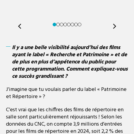
Il y a une belle visibilité aujourd’hui des films
ayant le label « Recherche et Patrimoine » et de
de plus en plus d’appétence du public pour
cette programmation.
Comment expliquez-vous
ce succès grandissant ?
J’imagine que tu voulais parler du label « Patrimoine
et Répertoire » ?
C’est vrai que les chiffres des films de répertoire en
salle sont particulièrement réjouissants ! Selon les
données du CNC, on compte 3,9 millions d’entrées
pour les films de répertoire en 2024, soit 2,2 % des