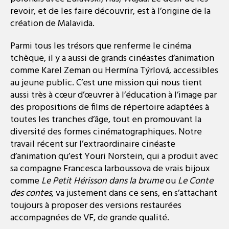
revoir, et de les faire découvrir, est à l’origine de la
création de Malavida.
Parmi tous les trésors que renferme le cinéma
tchèque, il y a aussi de grands cinéastes d’animation
comme Karel Zeman ou Hermína Týrlová​, accessibles
au jeune public. C’est une mission qui nous tient
aussi très à cœur d’œuvrer à l’éducation à l’image par
des propositions de films de répertoire adaptées à
toutes les tranches d’âge, tout en promouvant la
diversité des formes cinématographiques. Notre
travail récent sur l’extraordinaire cinéaste
d’animation qu’est Youri Norstein, qui a produit avec
sa compagne Francesca Iarboussova de vrais bijoux
comme
Le Petit Hérisson dans la brume
ou
Le Conte
des contes
, va justement dans ce sens, en s’attachant
toujours à proposer des versions restaurées
accompagnées de VF, de grande qualité.