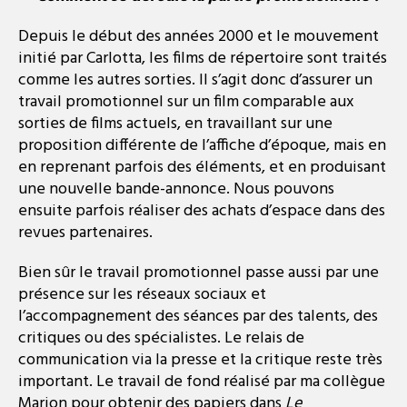
​Depuis le début des années 2000 et le mouvement
initié par Carlotta​, les films de répertoire sont traités
comme les autres sorties. Il s’agit donc d’assurer un
travail promotionnel sur un film comparable aux
sorties de films actuels, en travaillant​ sur une
proposition différente de l’affiche d’époque, mais en
en reprenant parfois des éléments, et ​e​n produisant
une nouvelle bande-annonce. Nous pouvons
ensuite parfois réaliser des achats d’espace dans des
revues partenaires​.
Bien sûr le travail promotionnel passe aussi par une
présence sur les réseaux sociaux et
l’accompagnement des séances par des talents, des
critiques ou des spécialistes. Le relais de
communication via la presse et la critique reste très
important. Le travail de fond réalisé par ma collègue
Marion pour obtenir des papiers dans
Le