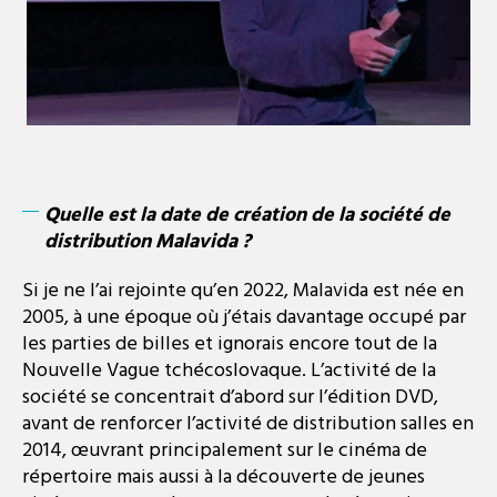
Quelle est la date de création de la société de
distribution Malavida ?
Si je ne l’ai rejointe qu’en 2022, Malavida est née en
2005, à une époque où j’étais davantage occupé par
les parties de billes et ignorais encore tout de la
Nouvelle Vague tchécoslovaque. L’activité de la
société se concentrait d’abord sur l’édition DVD,
avant de renforcer l’activité de distribution salles en
2014, œuvrant principalement sur le cinéma de
répertoire mais aussi à la découverte de jeunes