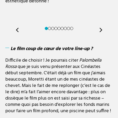
esthétique détonne !
Le film coup de cœur de votre line-up ?
Difficile de choisir ! Je pourrais citer
Palombella
Rossa
que je suis venu présenter aux Cinéastes
début septembre. C’était déjà un film que j’aimais
beaucoup, Moretti étant un de mes cinéastes de
chevet. Mais le fait de me replonger (c’est le cas de
le dire) m’a fait l’aimer encore davantage : plus on
dissèque le film plus on est saisi par sa richesse –
comme quoi pas besoin d’explorer les fonds marins
pour faire un film profond, une piscine peut suffire !