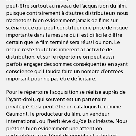
peut-être surtout au niveau de l’acquisition du film,
puisque contrairement à d’autres distributeurs nous
n’achetons bien évidemment jamais de films sur
scénario, ce qui peut constituer une prise de risque
importante dans la mesure où il est difficile d’être
certain que le film terminé sera réussi ou non. Le
risque reste toutefois inhérent à l’activité de
distribution, et sur le répertoire on peut aussi
parfois engager des sommes conséquentes en ayant
conscience qu’il faudra faire un nombre d’entrées
important pour ne pas être déficitaire.
Pour le répertoire l’acquisition se réalise auprès de
l’ayant-droit, qui souvent est un partenaire
privilégié. Cela peut être un cataloguiste comme
Gaumont, le producteur du film, un vendeur
international, ou l’héritièr.e du/de la cinéaste. Nous
prêtons bien évidemment une attention