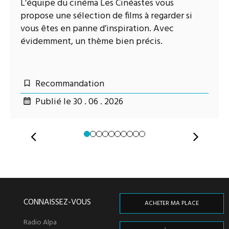
L’équipe du cinéma Les Cinéastes vous
propose une sélection de films à regarder si
vous êtes en panne d’inspiration. Avec
évidemment, un thème bien précis.
Recommandation
Publié le 30 . 06 . 2026
HORS-CHAMP
CONNAISSEZ-VOUS
ACHETER MA PLACE
Radio Alpa