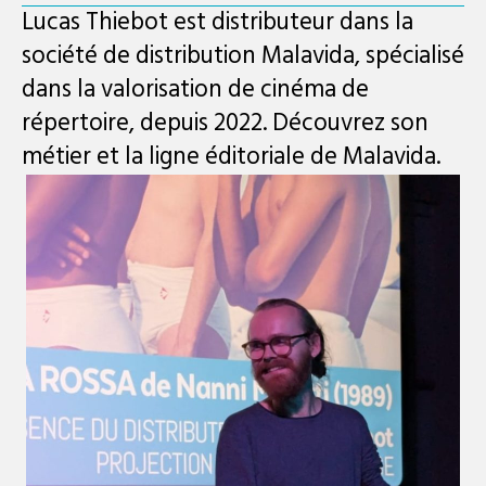
Lucas Thiebot est distributeur dans la
société de distribution Malavida, spécialisé
dans la valorisation de cinéma de
répertoire, depuis 2022. Découvrez son
métier et la ligne éditoriale de Malavida.