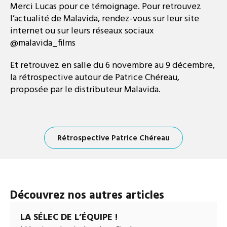
Merci Lucas pour ce témoignage. Pour retrouvez
l’actualité de Malavida, rendez-vous sur leur site
internet ou sur leurs réseaux sociaux
@malavida_films
Et retrouvez en salle du 6 novembre au 9 décembre,
la rétrospective autour de Patrice Chéreau,
proposée par le distributeur Malavida.
Rétrospective Patrice Chéreau
Découvrez nos autres articles
LA SÉLEC DE L’ÉQUIPE !