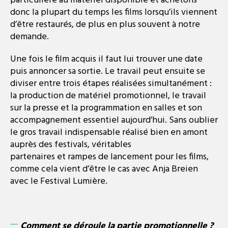
particulière au matériel disponible et achetons
donc la plupart du temps les films lorsqu’ils viennent
d’être restaurés, de plus en plus souvent à notre
demande.
Une fois le film acquis il faut lui trouver une date
puis annoncer sa sortie. Le travail peut ensuite se
diviser entre trois étapes réalisées simultanément :
la production de matériel promotionnel, le travail
sur la presse et la programmation en salles et son
accompagnement essentiel aujourd’hui. Sans oublier
le gros travail indispensable réalisé bien en amont
auprès des festivals, véritables
partenaires et rampes de lancement pour les films,
comme cela vient d’être le cas avec Anja Breien
avec le Festival Lumière.
Comment se déroule la partie promotionnelle ?