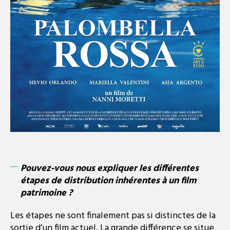
Pouvez-vous nous expliquer les différentes
étapes de distribution inhérentes à un film
patrimoine ?
Les étapes ne sont finalement pas si distinctes de la
sortie d’un film actuel. La grande différence se situe