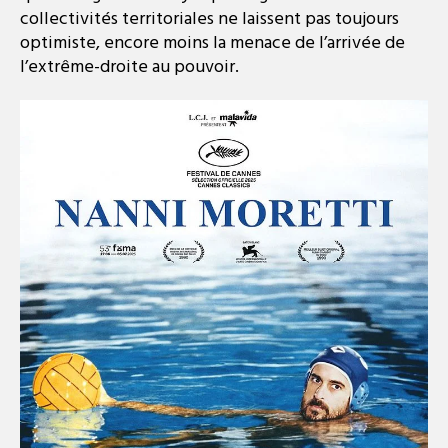
collectivités territoriales ne laissent pas toujours
optimiste, encore moins la menace de l’arrivée de
l’extrême-droite au pouvoir.