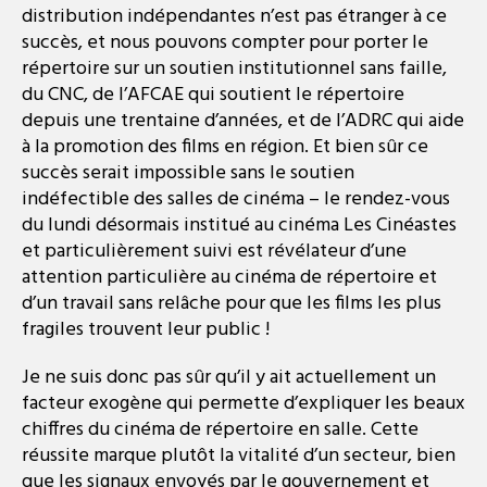
distribution indépendantes n’est pas étranger à ce
succès, et nous pouvons compter pour porter le
répertoire sur un soutien institutionnel sans faille,
du CNC, de l’AFCAE qui soutient le répertoire
depuis une trentaine d’années, et de l’ADRC qui aide
à la promotion des films en région. Et bien sûr ce
succès serait impossible sans le soutien
indéfectible des salles de cinéma – le rendez-vous
du lundi désormais institué au cinéma Les Cinéastes
et particulièrement suivi est révélateur d’une
attention particulière au cinéma de répertoire et
d’un travail sans relâche pour que les films les plus
fragiles trouvent leur public !
Je ne suis donc pas sûr qu’il y ait actuellement un
facteur exogène qui permette d’expliquer les beaux
chiffres du cinéma de répertoire en salle. Cette
réussite marque plutôt la vitalité d’un secteur, bien
que les signaux envoyés par le gouvernement et