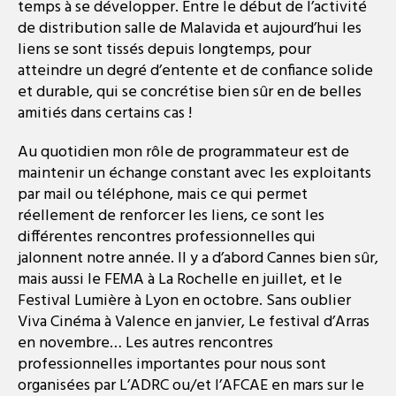
temps à se développer. Entre le début de l’activité
de distribution salle de Malavida et aujourd’hui les
liens se sont tissés depuis longtemps, pour
atteindre un degré d’entente et de confiance solide
et durable, qui se concrétise bien sûr en de belles
amitiés dans certains cas !
Au quotidien mon rôle de programmateur est de
maintenir un échange constant avec les exploitants
par mail ou téléphone, mais ce qui permet
réellement de renforcer les liens, ce sont les
différentes rencontres professionnelles qui
jalonnent notre année. Il y a d’abord Cannes bien sûr,
mais aussi le FEMA à La Rochelle en juillet, et le
Festival Lumière à Lyon en octobre. Sans oublier
Viva Cinéma à Valence en janvier, Le festival d’Arras
en novembre… Les autres rencontres
professionnelles importantes pour nous sont
organisées par L’ADRC ou/et l’AFCAE en mars sur le