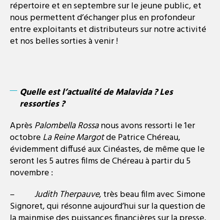
répertoire et en septembre sur le jeune public, et
nous permettent d’échanger plus en profondeur
entre exploitants et distributeurs sur notre activité
et nos belles sorties à venir !
Quelle est l’actualité de Malavida ? Les
ressorties ?
Après
Palombella Rossa
nous avons ressorti le 1
er
octobre
La Reine Margot
de Patrice Chéreau,
évidemment diffusé aux Cinéastes, de même que le
seront les 5 autres films de Chéreau à partir du 5
novembre :
–
Judith Therpauve
, très beau film avec Simone
Signoret, qui résonne aujourd’hui sur la question de
la mainmise des puissances financières sur la presse.