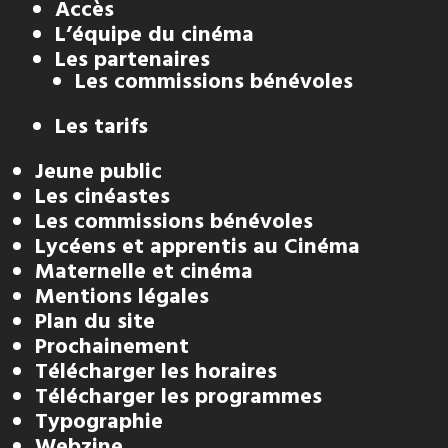
Accès
L’équipe du cinéma
Les partenaires
Les commissions bénévoles
Les tarifs
Jeune public
Les cinéastes
Les commissions bénévoles
Lycéens et apprentis au Cinéma
Maternelle et cinéma
Mentions légales
Plan du site
Prochainement
Télécharger les horaires
Télécharger les programmes
Typographie
Webzine