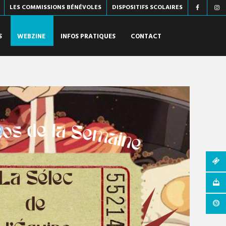
LES COMMISSIONS BÉNÉVOLES
DISPOSITIFS SCOLAIRES
S
WEBZINE
INFOS PRATIQUES
CONTACT