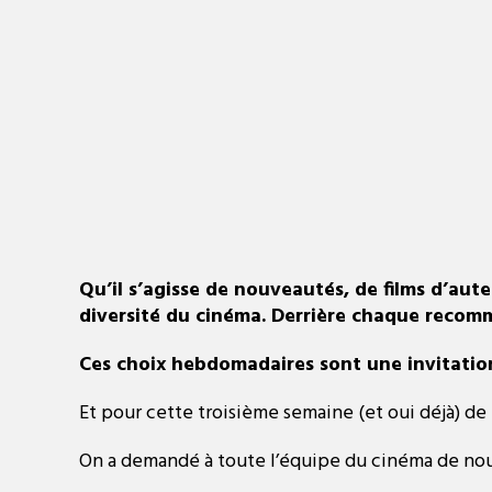
Qu’il s’agisse de nouveautés, de films d’aut
diversité du cinéma. Derrière chaque recomman
Ces choix hebdomadaires sont une invitation
Et pour cette troisième semaine (et oui déjà)
On a demandé à toute l’équipe du cinéma de nous 