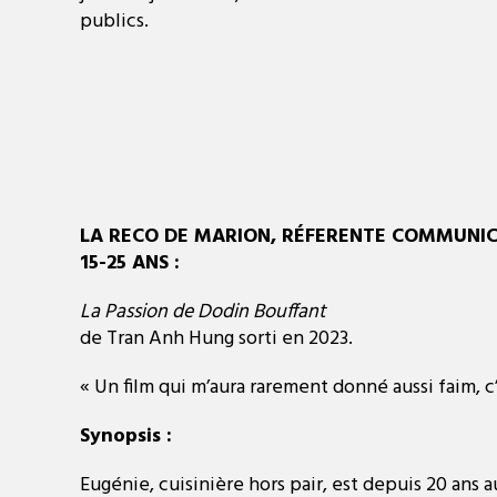
publics.
LA RECO DE MARION, RÉFERENTE COMMUNIC
15-25 ANS :
La Passion de Dodin Bouffant
de Tran Anh Hung sorti en 2023.
« Un film qui m’aura rarement donné aussi faim, c
Synopsis :
Eugénie, cuisinière hors pair, est depuis 20 ans 