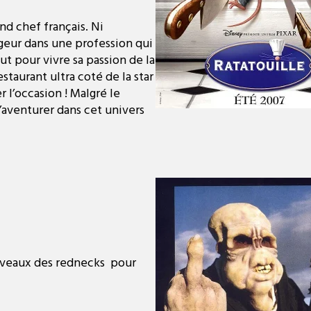
nd chef français. Ni
ongeur dans une profession qui
ut pour vivre sa passion de la
staurant ultra coté de la star
 l’occasion ! Malgré le
s’aventurer dans cet univers
erveaux des rednecks pour