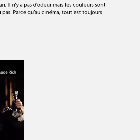
n. Il n’y a pas d’odeur mais les couleurs sont
 pas. Parce qu’au cinéma, tout est toujours