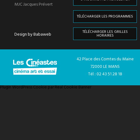
MJC Jacques Prévert
TÉLÉCHARGER LES PROGRAMMES
TÉLÉCHARGER LES GRILLES
Design by Babaweb
HORAIRES
42 Place des Comtes du Maine
72000 LE MANS
Tél : 02 43 51 28 18
Plugin WordPress Cookie par Real Cookie Banner