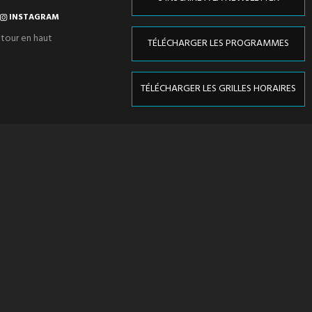
INSTAGRAM
tour en haut
TÉLÉCHARGER LES PROGRAMMES
TÉLÉCHARGER LES GRILLES HORAIRES