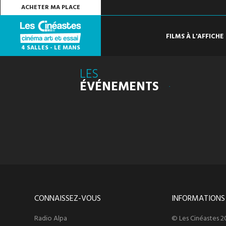
ACHETER MA PLACE
FILMS À L'AFFICHE
4 SALLES - LE MANS
LES
ÉVÉNEMENTS
CONNAISSEZ-VOUS
INFORMATIONS
Radio Alpa
© Les Cinéastes 2