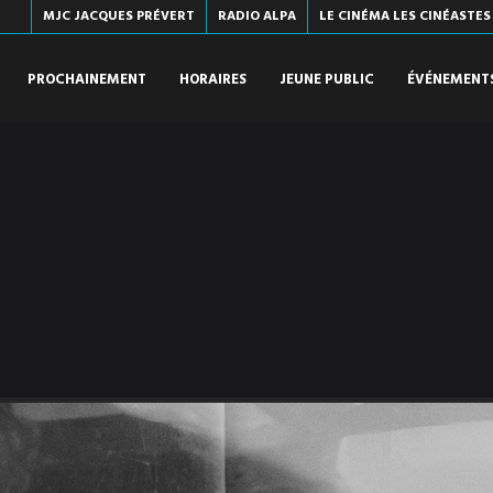
MJC JACQUES PRÉVERT
RADIO ALPA
LE CINÉMA LES CINÉASTES
PROCHAINEMENT
HORAIRES
JEUNE PUBLIC
ÉVÉNEMENT