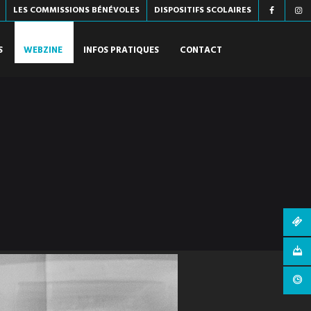
LES COMMISSIONS BÉNÉVOLES
DISPOSITIFS SCOLAIRES
S
WEBZINE
INFOS PRATIQUES
CONTACT