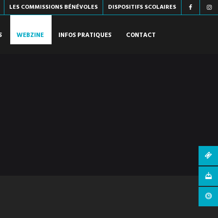
LES COMMISSIONS BÉNÉVOLES
DISPOSITIFS SCOLAIRES
S
WEBZINE
INFOS PRATIQUES
CONTACT