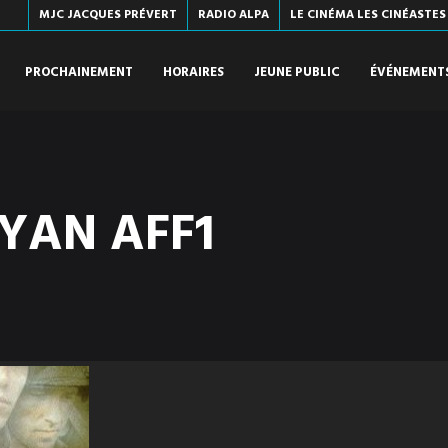
MJC JACQUES PRÉVERT
RADIO ALPA
LE CINÉMA LES CINÉASTES
PROCHAINEMENT
HORAIRES
JEUNE PUBLIC
ÉVÉNEMENT
YAN AFF1