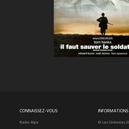
CONNAISSEZ-VOUS
INFORMATIONS
Radio Alpa
© Les Cinéastes 2