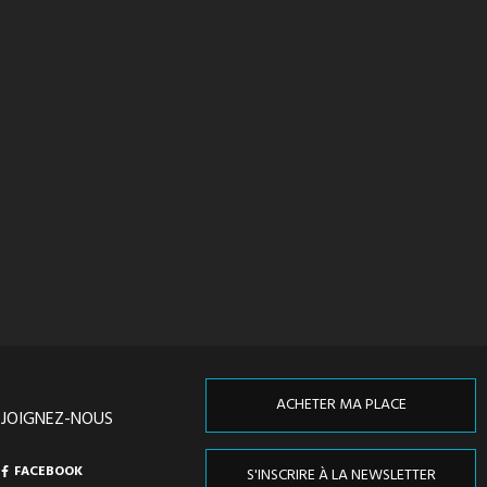
ACHETER MA PLACE
EJOIGNEZ-NOUS
FACEBOOK
S'INSCRIRE À LA NEWSLETTER