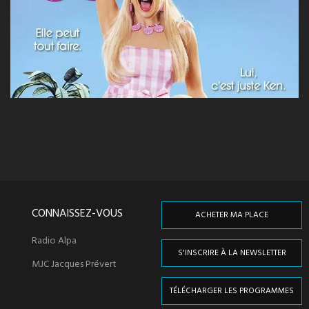
CONNAISSEZ-VOUS
ACHETER MA PLACE
Radio Alpa
S'INSCRIRE À LA NEWSLETTER
MJC Jacques Prévert
TÉLÉCHARGER LES PROGRAMMES