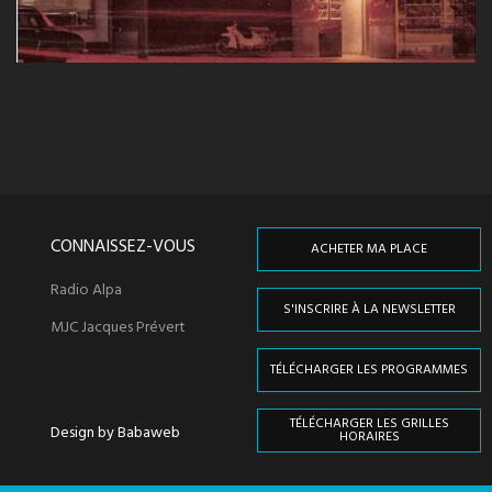
CONNAISSEZ-VOUS
ACHETER MA PLACE
Radio Alpa
S'INSCRIRE À LA NEWSLETTER
MJC Jacques Prévert
TÉLÉCHARGER LES PROGRAMMES
TÉLÉCHARGER LES GRILLES
Design by Babaweb
HORAIRES