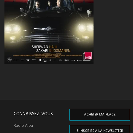
CONNAISSEZ-VOUS
ACHETER MA PLACE
Radio Alpa
S'INSCRIRE À LA NEWSLETTER