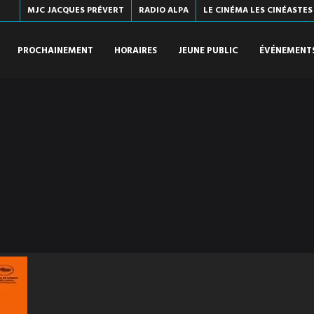
MJC JACQUES PRÉVERT
RADIO ALPA
LE CINÉMA LES CINÉASTES
PROCHAINEMENT
HORAIRES
JEUNE PUBLIC
ÉVÉNEMENT