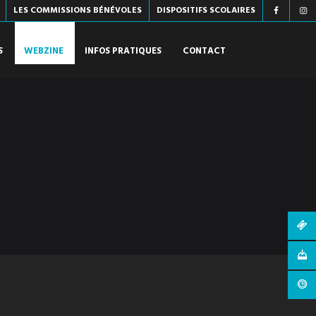
LES COMMISSIONS BÉNÉVOLES
DISPOSITIFS SCOLAIRES
S
WEBZINE
INFOS PRATIQUES
CONTACT