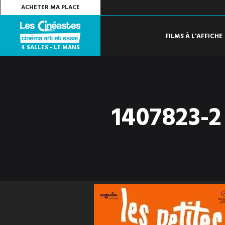
ACHETER MA PLACE
FILMS À L'AFFICHE
4 SALLES - LE MANS
1407823-2