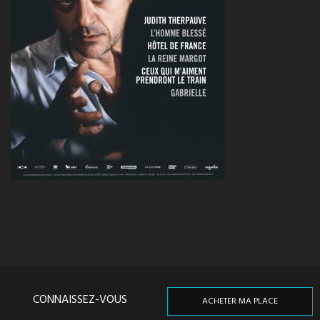
CONNAISSEZ-VOUS
ACHETER MA PLACE