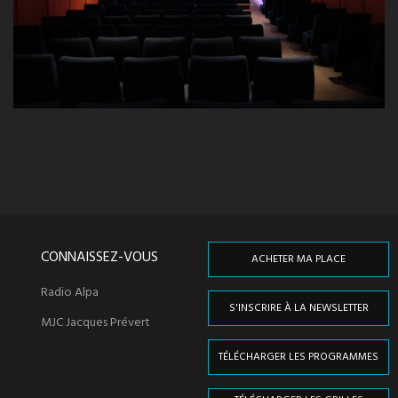
CONNAISSEZ-VOUS
ACHETER MA PLACE
Radio Alpa
S'INSCRIRE À LA NEWSLETTER
MJC Jacques Prévert
TÉLÉCHARGER LES PROGRAMMES