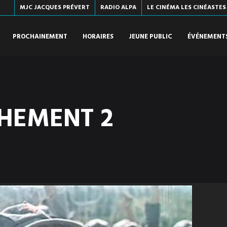
MJC JACQUES PRÉVERT
RADIO ALPA
LE CINÉMA LES CINÉASTES
PROCHAINEMENT
HORAIRES
JEUNE PUBLIC
ÉVÉNEMENT
HEMENT 2