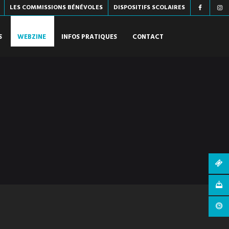
LES COMMISSIONS BÉNÉVOLES
DISPOSITIFS SCOLAIRES
S
WEBZINE
INFOS PRATIQUES
CONTACT