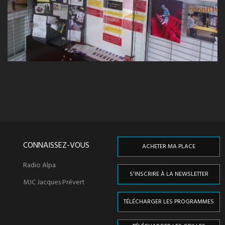
CONNAISSEZ-VOUS
ACHETER MA PLACE
Radio Alpa
S'INSCRIRE À LA NEWSLETTER
MJC Jacques Prévert
TÉLÉCHARGER LES PROGRAMMES