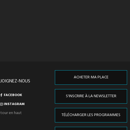
ACHETER MA PLACE
EJOIGNEZ-NOUS
FACEBOOK
S'INSCRIRE À LA NEWSLETTER
INSTAGRAM
tour en haut
TÉLÉCHARGER LES PROGRAMMES