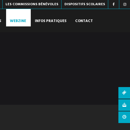
LES COMMISSIONS BÉNÉVOLES
DISPOSITIFS SCOLAIRES
S
WEBZINE
INFOS PRATIQUES
CONTACT