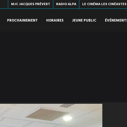
MJC JACQUES PRÉVERT
RADIO ALPA
LE CINÉMA LES CINÉASTES
PROCHAINEMENT
HORAIRES
JEUNE PUBLIC
ÉVÉNEMENT