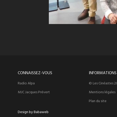
CONNAISSEZ-VOUS
INFORMATIONS
Radio Alpa
© Les Cinéastes 2
MJC Jacques Prévert
Mentions légales
Plan du site
Design by Babaweb