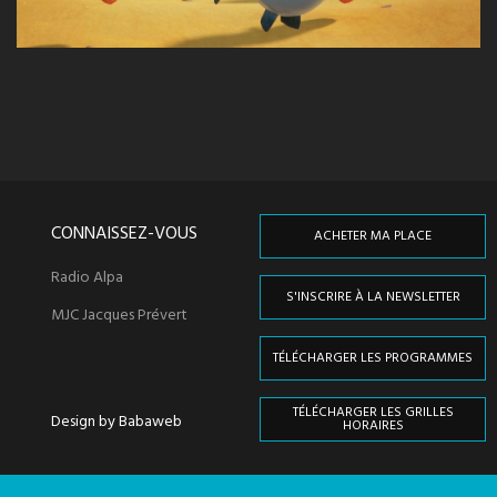
CONNAISSEZ-VOUS
ACHETER MA PLACE
Radio Alpa
S'INSCRIRE À LA NEWSLETTER
MJC Jacques Prévert
TÉLÉCHARGER LES PROGRAMMES
TÉLÉCHARGER LES GRILLES
Design by Babaweb
HORAIRES