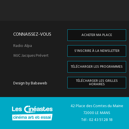
CONNAISSEZ-VOUS
ACHETER MA PLACE
Radio Alpa
S'INSCRIRE À LA NEWSLETTER
MJC Jacques Prévert
TÉLÉCHARGER LES PROGRAMMES
TÉLÉCHARGER LES GRILLES
Design by Babaweb
HORAIRES
42 Place des Comtes du Maine
72000 LE MANS
Tél : 02 43 51 28 18