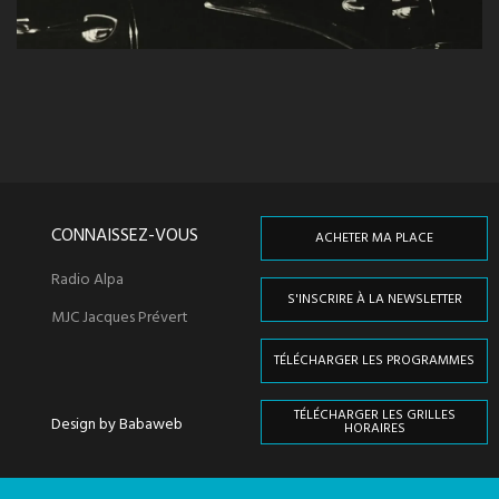
CONNAISSEZ-VOUS
ACHETER MA PLACE
Radio Alpa
S'INSCRIRE À LA NEWSLETTER
MJC Jacques Prévert
TÉLÉCHARGER LES PROGRAMMES
TÉLÉCHARGER LES GRILLES
Design by Babaweb
HORAIRES