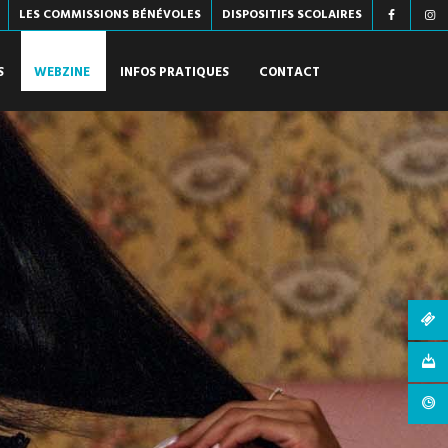
LES COMMISSIONS BÉNÉVOLES
DISPOSITIFS SCOLAIRES
S
WEBZINE
INFOS PRATIQUES
CONTACT