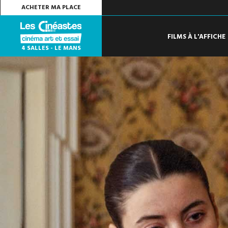
ACHETER MA PLACE
FILMS À L'AFFICHE
4 SALLES - LE MANS