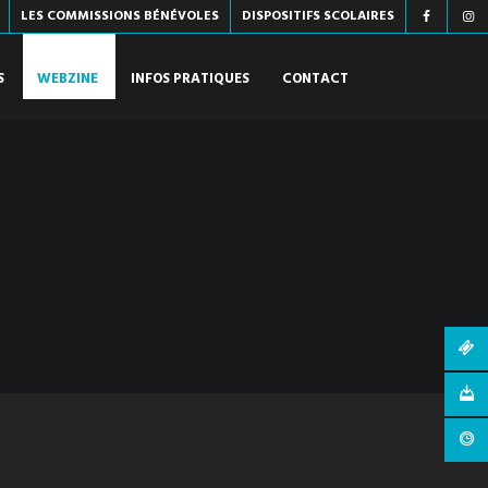
LES COMMISSIONS BÉNÉVOLES
DISPOSITIFS SCOLAIRES
S
WEBZINE
INFOS PRATIQUES
CONTACT