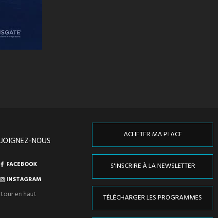
ACHETER MA PLACE
EJOIGNEZ-NOUS
FACEBOOK
S'INSCRIRE À LA NEWSLETTER
INSTAGRAM
tour en haut
TÉLÉCHARGER LES PROGRAMMES