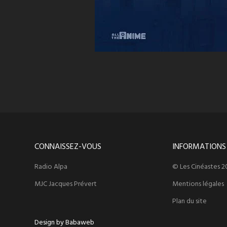
CONNAISSEZ-VOUS
INFORMATIONS
Radio Alpa
© Les Cinéastes 2
MJC Jacques Prévert
Mentions légales
Plan du site
Design by Babaweb