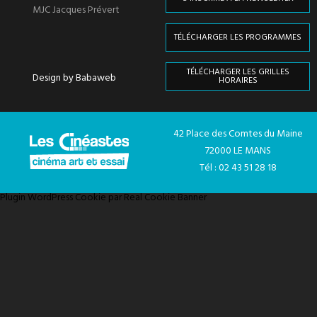
MJC Jacques Prévert
TÉLÉCHARGER LES PROGRAMMES
TÉLÉCHARGER LES GRILLES
Design by Babaweb
HORAIRES
42 Place des Comtes du Maine
72000 LE MANS
Tél : 02 43 51 28 18
Plugin WordPress Cookie par Real Cookie Banner