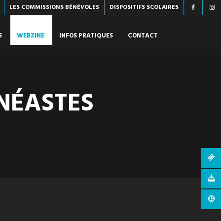
LES COMMISSIONS BÉNÉVOLES
DISPOSITIFS SCOLAIRES
S
WEBZINE
INFOS PRATIQUES
CONTACT
NÉASTES