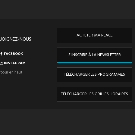
ACHETER MA PLACE
EJOIGNEZ-NOUS
FACEBOOK
S'INSCRIRE À LA NEWSLETTER
INSTAGRAM
tour en haut
TÉLÉCHARGER LES PROGRAMMES
TÉLÉCHARGER LES GRILLES HORAIRES