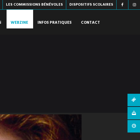
LES COMMISSIONS BÉNÉVOLES
DISPOSITIFS SCOLAIRES
S
WEBZINE
INFOS PRATIQUES
CONTACT