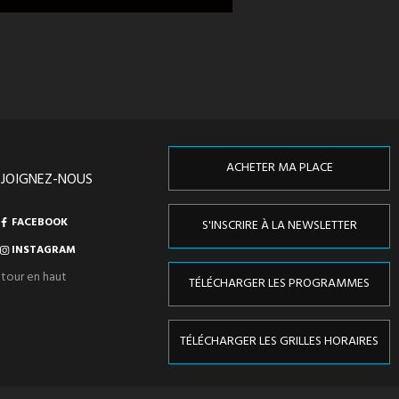
ACHETER MA PLACE
EJOIGNEZ-NOUS
FACEBOOK
S'INSCRIRE À LA NEWSLETTER
INSTAGRAM
tour en haut
TÉLÉCHARGER LES PROGRAMMES
TÉLÉCHARGER LES GRILLES HORAIRES