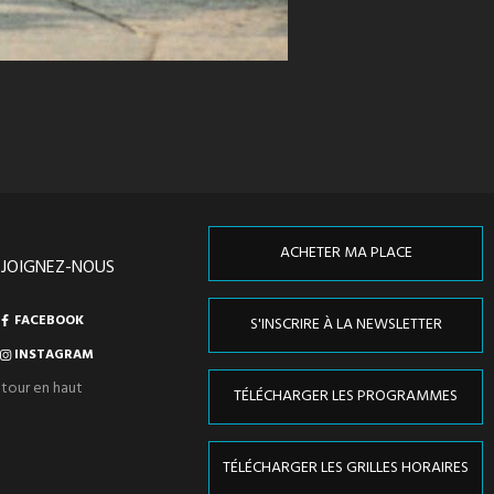
ACHETER MA PLACE
EJOIGNEZ-NOUS
FACEBOOK
S'INSCRIRE À LA NEWSLETTER
INSTAGRAM
tour en haut
TÉLÉCHARGER LES PROGRAMMES
TÉLÉCHARGER LES GRILLES HORAIRES