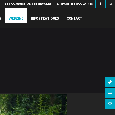
LES COMMISSIONS BÉNÉVOLES
DISPOSITIFS SCOLAIRES
S
WEBZINE
INFOS PRATIQUES
CONTACT