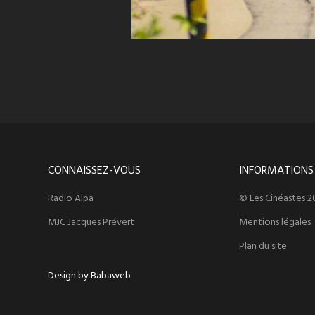
CONNAISSEZ-VOUS
INFORMATIONS
Radio Alpa
© Les Cinéastes 2
MJC Jacques Prévert
Mentions légales
Plan du site
Design by Babaweb