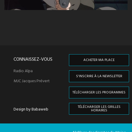
CONNAISSEZ-VOUS
ACHETER MA PLACE
Radio Alpa
S'INSCRIRE À LA NEWSLETTER
MJC Jacques Prévert
TÉLÉCHARGER LES PROGRAMMES
TÉLÉCHARGER LES GRILLES
Design by Babaweb
HORAIRES