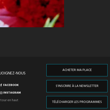
ACHETER MA PLACE
EJOIGNEZ-NOUS
FACEBOOK
S'INSCRIRE À LA NEWSLETTER
INSTAGRAM
tour en haut
TÉLÉCHARGER LES PROGRAMMES