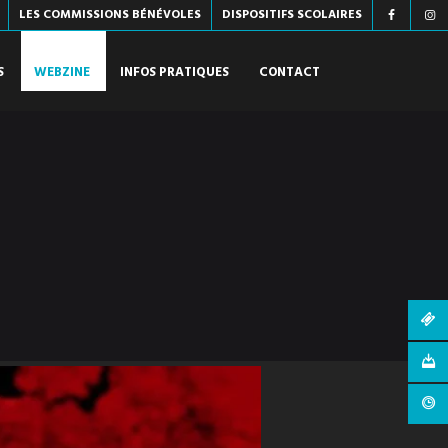
LES COMMISSIONS BÉNÉVOLES
DISPOSITIFS SCOLAIRES
S
WEBZINE
INFOS PRATIQUES
CONTACT