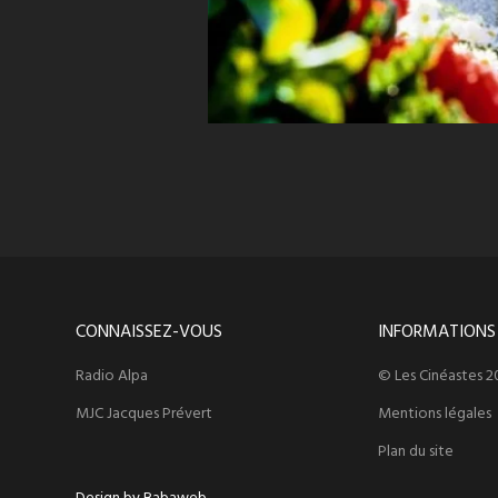
CONNAISSEZ-VOUS
INFORMATIONS
Radio Alpa
© Les Cinéastes 2
MJC Jacques Prévert
Mentions légales
Plan du site