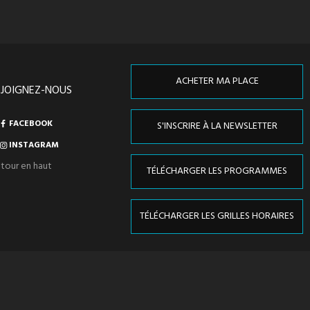
ACHETER MA PLACE
EJOIGNEZ-NOUS
FACEBOOK
S'INSCRIRE À LA NEWSLETTER
INSTAGRAM
tour en haut
TÉLÉCHARGER LES PROGRAMMES
TÉLÉCHARGER LES GRILLES HORAIRES