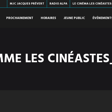
MJC JACQUES PRÉVERT
RADIO ALPA
LE CINÉMA LES CINÉASTES
PROCHAINEMENT
HORAIRES
JEUNE PUBLIC
ÉVÉNEMENT
ME LES CINÉASTES