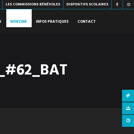
LES COMMISSIONS BÉNÉVOLES
DISPOSITIFS SCOLAIRES
S
WEBZINE
INFOS PRATIQUES
CONTACT
_#62_BAT